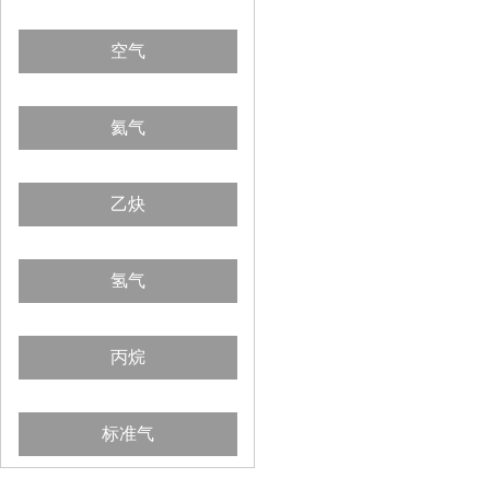
空气
氦气
乙炔
氢气
丙烷
标准气