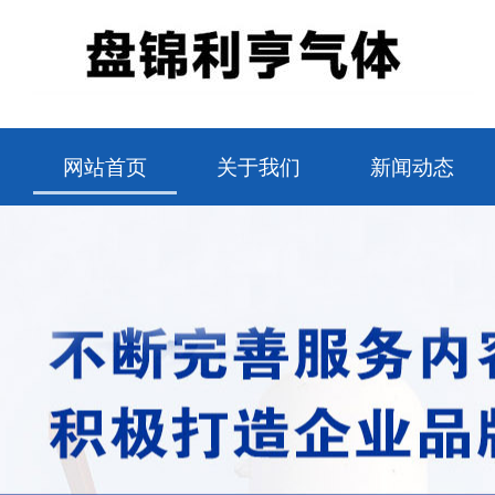
网站首页
关于我们
新闻动态