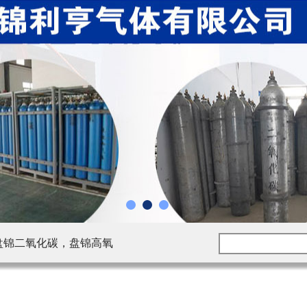
盘锦二氧化碳，盘锦高氧