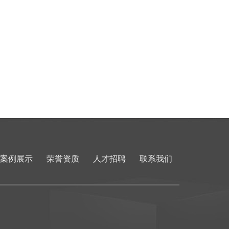
案例展示
荣誉资质
人才招聘
联系我们