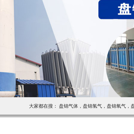
大家都在搜： 盘锦气体，盘锦氢气，盘锦氧气，