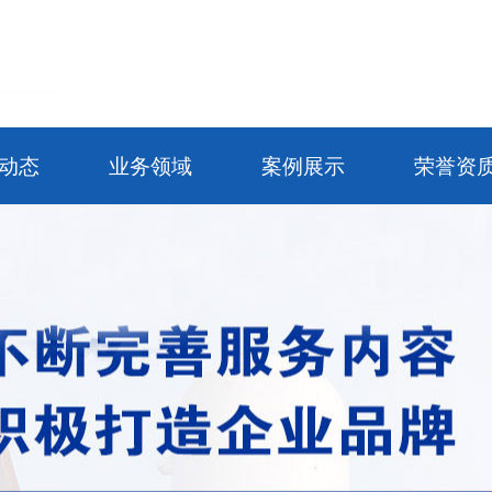
动态
业务领域
案例展示
荣誉资