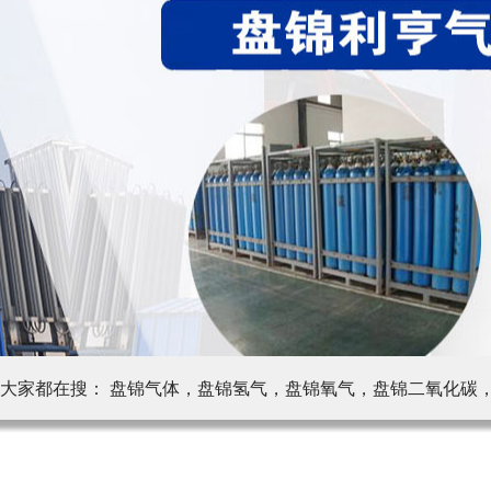
大家都在搜： 盘锦气体，盘锦氢气，盘锦氧气，盘锦二氧化碳