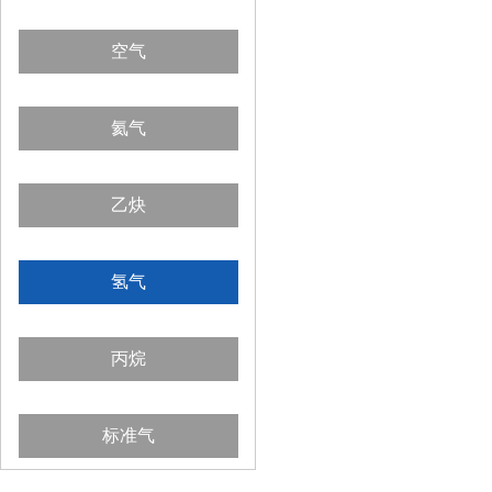
空气
氦气
乙炔
氢气
丙烷
标准气