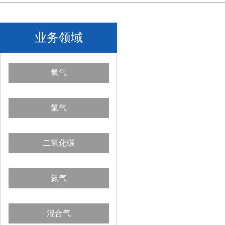
业务领域
氧气
氩气
二氧化碳
氮气
混合气