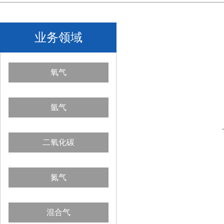
业务领域
氧气
氩气
二氧化碳
氮气
混合气