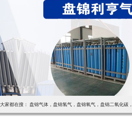
大家都在搜： 盘锦气体，盘锦氢气，盘锦氧气，盘锦二氧化碳