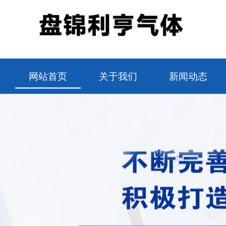
网站首页
关于我们
新闻动态