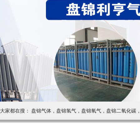
大家都在搜： 盘锦气体，盘锦氢气，盘锦氧气，盘锦二氧化碳