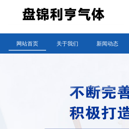
网站首页
关于我们
新闻动态