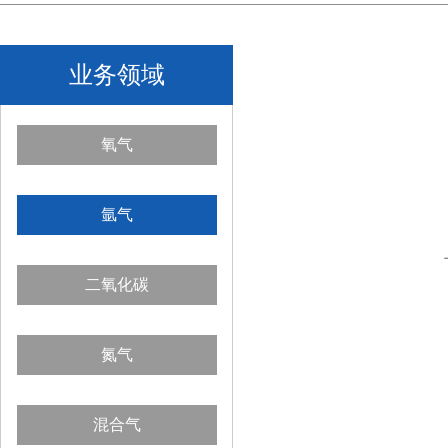
业务领域
氧气
氩气
二氧化碳
氮气
混合气