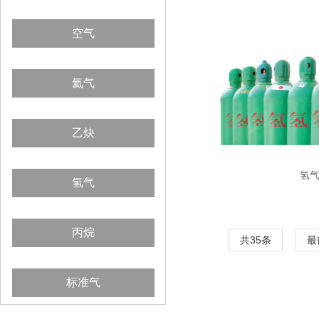
空气
氦气
乙炔
氢
氢气
丙烷
共35条
最
标准气