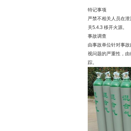
特记事项
严禁不相关人员在泄
关5.4.3 移开火源。
事故调查
由事故单位针对事故
视问题的严重性，由
踪。