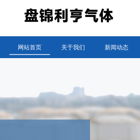
网站首页
关于我们
新闻动态