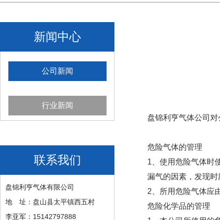
新闻中心
公司新闻
行业新闻
盘锦利亨气体公司对
危险气体的管理
联系我们
1、使用危险气体时
漏气的因素，发现时
盘锦利亨气体有限公司
2、所用危险气体应
地 址：盘山县太平镇西五村
危险化学品的管理
李亚军：15142797888