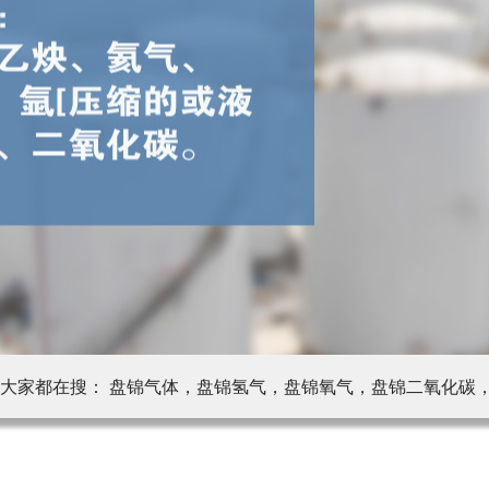
大家都在搜： 盘锦气体，盘锦氢气，盘锦氧气，盘锦二氧化碳