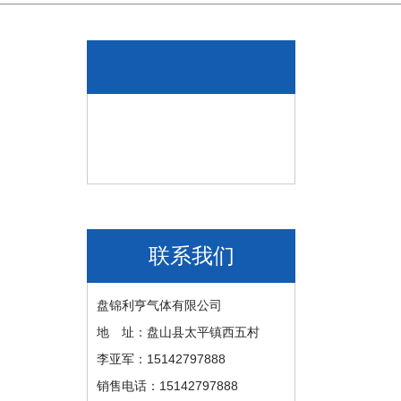
联系我们
盘锦利亨气体有限公司
地 址：盘山县太平镇西五村
李亚军：15142797888
销售电话：15142797888