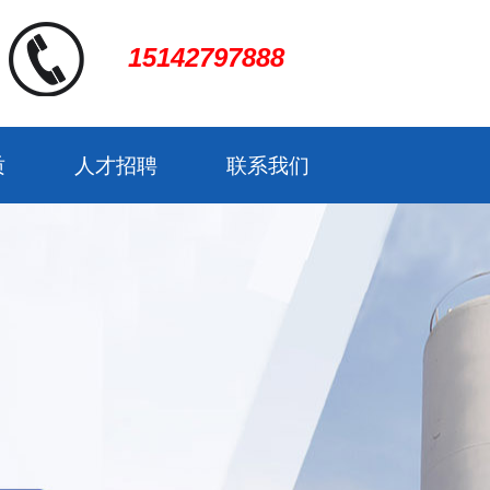
15142797888
质
人才招聘
联系我们