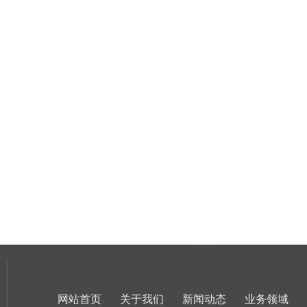
网站首页
关于我们
新闻动态
业务领域